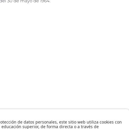
del 30 de mayo de 1964.