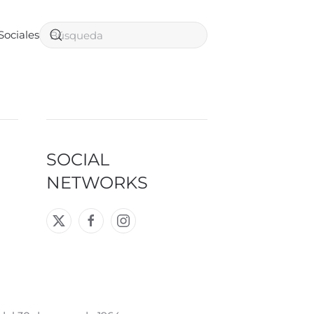
Sociales
SOCIAL
NETWORKS