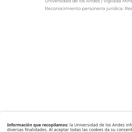
Universidad de los Andes | Vigilada Mi
Reconocimiento personería jurídica: Res